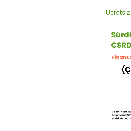
Ücretsiz