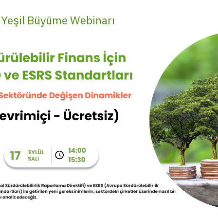
 Yeşil Büyüme Webinarı