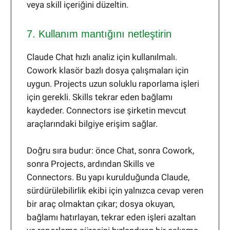
veya skill içeriğini düzeltin.
7. Kullanım mantığını netleştirin
Claude Chat hızlı analiz için kullanılmalı.
Cowork klasör bazlı dosya çalışmaları için
uygun. Projects uzun soluklu raporlama işleri
için gerekli. Skills tekrar eden bağlamı
kaydeder. Connectors ise şirketin mevcut
araçlarındaki bilgiye erişim sağlar.
Doğru sıra budur: önce Chat, sonra Cowork,
sonra Projects, ardından Skills ve
Connectors. Bu yapı kurulduğunda Claude,
sürdürülebilirlik ekibi için yalnızca cevap veren
bir araç olmaktan çıkar; dosya okuyan,
bağlamı hatırlayan, tekrar eden işleri azaltan