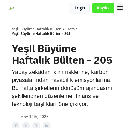
Login
Kaydol
Yeşil Büyüme Haftalık Bülten
Posts
Yeşil Büyüme Haftalık Bülten - 205
Yeşil Büyüme
Haftalık Bülten - 205
Yapay zekâdan iklim risklerine, karbon
piyasalarından havacılık emisyonlarına:
Bu hafta şirketlerin dönüşüm ajandasını
şekillendiren düzenleme, finans ve
teknoloji başlıkları öne çıkıyor.
May 14th, 2026