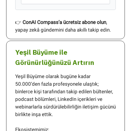
👉
ConAI Compass’a ücretsiz abone olun
,
yapay zekâ gündemini daha akıllı takip edin.
Yeşil Büyüme ile
Görünürlüğünüzü Artırın
Yeşil Büyüme olarak bugüne kadar
50.000’den fazla profesyonele ulaştık;
binlerce kişi tarafından takip edilen bültenler,
podcast bölümleri, LinkedIn içerikleri ve
webinarlarla sürdürülebilirliğin iletişim gücünü
birlikte inşa ettik.
Ekosistemimiz: