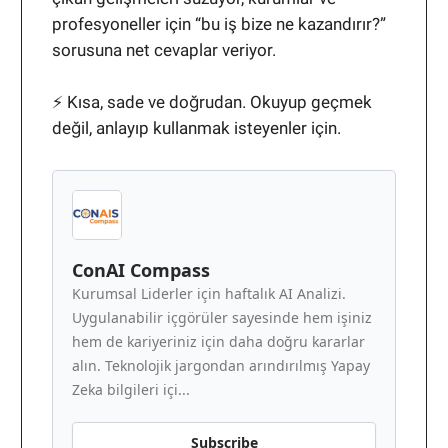
profesyoneller için “bu iş bize ne kazandırır?”
sorusuna net cevaplar veriyor.
⚡ Kısa, sade ve doğrudan. Okuyup geçmek
değil, anlayıp kullanmak isteyenler için.
ConAI Compass
Kurumsal Liderler için haftalık AI Analizi.
Uygulanabilir içgörüler sayesinde hem işiniz
hem de kariyeriniz için daha doğru kararlar
alın. Teknolojik jargondan arındırılmış Yapay
Zeka bilgileri içi...
Subscribe