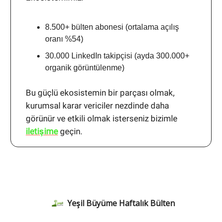
8.500+ bülten abonesi (ortalama açılış
oranı %54)
30.000 LinkedIn takipçisi (ayda 300.000+
organik görüntülenme)
Bu güçlü ekosistemin bir parçası olmak,
kurumsal karar vericiler nezdinde daha
görünür ve etkili olmak isterseniz bizimle
iletişime
geçin.
Yeşil Büyüme Haftalık Bülten