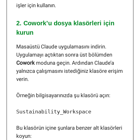
işler için kullanın.
2. Cowork’u dosya klasörleri için
kurun
Masaüstü Claude uygulamasını indirin.
Uygulamayı açtıktan sonra üst bölümden
Cowork
moduna geçin. Ardından Claude’a
yalnızca çalışmasını istediğiniz klasöre erişim
verin.
Örneğin bilgisayarınızda şu klasörü açın:
Sustainability_Workspace
Bu klasörün içine şunlara benzer alt klasörleri
koyun: