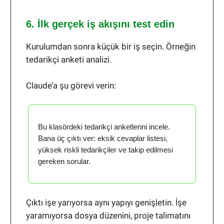
6. İlk gerçek iş akışını test edin
Kurulumdan sonra küçük bir iş seçin. Örneğin
tedarikçi anketi analizi.
Claude’a şu görevi verin:
Bu klasördeki tedarikçi anketlerini incele.
Bana üç çıktı ver: eksik cevaplar listesi,
yüksek riskli tedarikçiler ve takip edilmesi
gereken sorular.
Çıktı işe yarıyorsa aynı yapıyı genişletin. İşe
yaramıyorsa dosya düzenini, proje talimatını