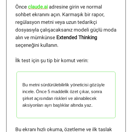
Önce
claude.ai
adresine girin ve normal
sohbet ekranını açın. Karmaşık bir rapor,
regülasyon metni veya uzun tedarikçi
dosyasıyla çalışacaksanız modeli güçlü moda
alın ve mümkünse
Extended Thinking
seçeneğini kullanın.
İlk test için şu tip bir komut verin:
Bu metni sürdürülebilirlik yöneticisi gözüyle
incele. Önce 5 maddelik özet çıkar, sonra
şirket açısından riskleri ve alınabilecek
aksiyonları ayrı başlıklar altında yaz.
Bu ekranı hızlı okuma, özetleme ve ilk taslak