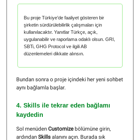
Bu proje Türkiye’de faaliyet gösteren bir
şirketin sürdürülebilirlik çalışmaları için
kullanılacaktır. Yanıtlar Türkçe, açık,
uygulanabilir ve raporlama odaklı olsun. GRI,
SBTi, GHG Protocol ve ilgili AB
düzenlemeleri dikkate alınsın.
Bundan sonra o proje içindeki her yeni sohbet
aynı bağlamla başlar.
4. Skills ile tekrar eden bağlamı
kaydedin
Sol menüden
Customize
bölümüne girin,
ardından
Skills
alanını açın. Burada sık