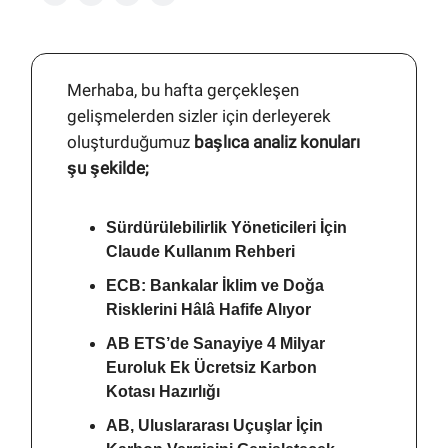
Merhaba, bu hafta gerçekleşen
gelişmelerden sizler için derleyerek
oluşturduğumuz
başlıca analiz konuları
şu şekilde;
Sürdürülebilirlik Yöneticileri İçin
Claude Kullanım Rehberi
ECB: Bankalar İklim ve Doğa
Risklerini Hâlâ Hafife Alıyor
AB ETS’de Sanayiye 4 Milyar
Euroluk Ek Ücretsiz Karbon
Kotası Hazırlığı
AB, Uluslararası Uçuşlar İçin