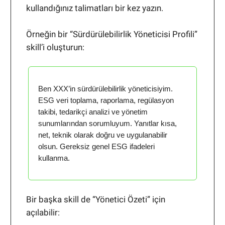
kullandığınız talimatları bir kez yazın.
Örneğin bir “Sürdürülebilirlik Yöneticisi Profili”
skill’i oluşturun:
Ben XXX’in sürdürülebilirlik yöneticisiyim.
ESG veri toplama, raporlama, regülasyon
takibi, tedarikçi analizi ve yönetim
sunumlarından sorumluyum. Yanıtlar kısa,
net, teknik olarak doğru ve uygulanabilir
olsun. Gereksiz genel ESG ifadeleri
kullanma.
Bir başka skill de “Yönetici Özeti” için
açılabilir: