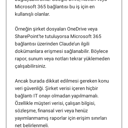
Microsoft 365 bağlantısı bu iş için en
kullanışlı olanlar.
Örneğin şirket dosyaları OneDrive veya
SharePoint’te tutuluyorsa Microsoft 365
bağlantısı üzerinden Claude’un ilgili
dokümanlara erişmesi sağlanabilir. Böylece
rapor, sunum veya notları tekrar yüklemeden
çalışabilirsiniz.
Ancak burada dikkat edilmesi gereken konu
veri güvenliği. Şirket verisi içeren hiçbir
bağlantı IT onayı olmadan yapılmamalı.
Özellikle müşteri verisi, çalışan bilgisi,
sözleşme, finansal veri veya henüz
yayımlanmamış raporlar için erişim sınırları
net belirlenmeli.