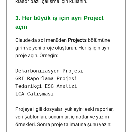
klasör bazlı çalışma için kullanın.
3. Her büyük iş için ayrı Project
açın
Claude’da sol menüden
Projects
bölümüne
girin ve yeni proje oluşturun. Her iş için ayrı
proje açın. Örneğin:
Dekarbonizasyon Projesi
GRI Raporlama Projesi
Tedarikçi ESG Analizi
LCA Çalışması
Projeye ilgili dosyaları yükleyin: eski raporlar,
veri şablonları, sunumlar, iç notlar ve yazım
örnekleri. Sonra proje talimatına şunu yazın: