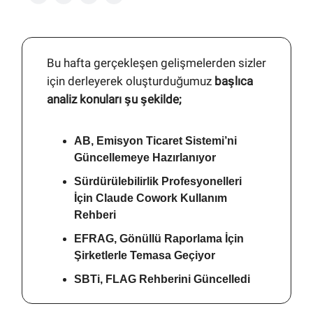
Bu hafta gerçekleşen gelişmelerden sizler
için derleyerek oluşturduğumuz
başlıca
analiz konuları şu şekilde;
AB, Emisyon Ticaret Sistemi’ni
Güncellemeye Hazırlanıyor
Sürdürülebilirlik Profesyonelleri
İçin Claude Cowork Kullanım
Rehberi
EFRAG, Gönüllü Raporlama İçin
Şirketlerle Temasa Geçiyor
SBTi, FLAG Rehberini Güncelledi