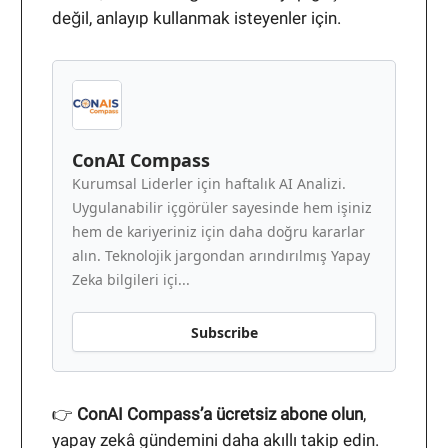
değil, anlayıp kullanmak isteyenler için.
ConAI Compass
Kurumsal Liderler için haftalık AI Analizi.
Uygulanabilir içgörüler sayesinde hem işiniz
hem de kariyeriniz için daha doğru kararlar
alın. Teknolojik jargondan arındırılmış Yapay
Zeka bilgileri içi...
Subscribe
👉
ConAI Compass’a ücretsiz abone olun
,
yapay zekâ gündemini daha akıllı takip edin.