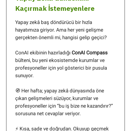
Kaçırmak İstemeyenlere
Yapay zekâ baş döndürücü bir hızla
hayatımıza giriyor. Ama her yeni gelişme
gerçekten önemli mi, hangisi gelip geçici?
ConAI ekibinin hazırladığı
ConAI Compass
bülteni, bu yeni ekosistemde kurumlar ve
profesyoneller için yol gösterici bir pusula
sunuyor.
🧭 Her hafta; yapay zekâ dünyasında öne
çıkan gelişmeleri süzüyor, kurumlar ve
profesyoneller için “bu iş bize ne kazandırır?”
sorusuna net cevaplar veriyor.
⚡ Kısa, sade ve doğrudan. Okuyup geçmek