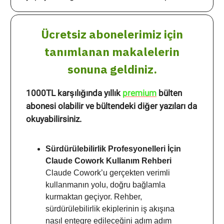
Ücretsiz abonelerimiz için
tanımlanan makalelerin
sonuna geldiniz.
1000TL karşılığında yıllık
premium
bülten
abonesi olabilir ve bültendeki diğer yazıları da
okuyabilirsiniz.
Sürdürülebilirlik Profesyonelleri İçin
Claude Cowork Kullanım Rehberi
Claude Cowork’u gerçekten verimli
kullanmanın yolu, doğru bağlamla
kurmaktan geçiyor. Rehber,
sürdürülebilirlik ekiplerinin iş akışına
nasıl entegre edileceğini adım adım