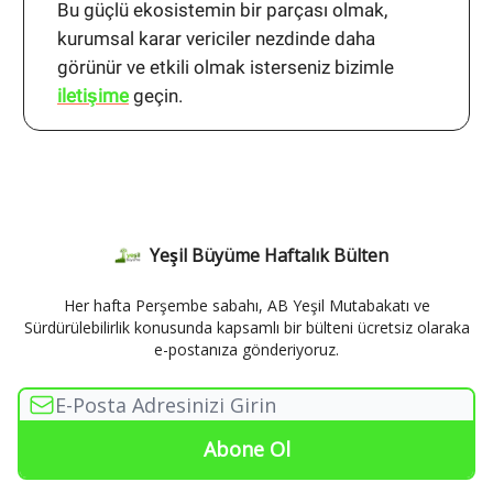
Bu güçlü ekosistemin bir parçası olmak,
kurumsal karar vericiler nezdinde daha
görünür ve etkili olmak isterseniz bizimle
iletişime
geçin.
Yeşil Büyüme Haftalık Bülten
Her hafta Perşembe sabahı, AB Yeşil Mutabakatı ve
Sürdürülebilirlik konusunda kapsamlı bir bülteni ücretsiz olaraka
e-postanıza gönderiyoruz.