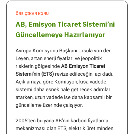
ÖNE ÇIKAN KONU
AB, Emisyon Ticaret Sistemi’ni
Güncellemeye Hazırlanıyor
Avrupa Komisyonu Başkanı Ursula von der
Leyen, artan enerji fiyatları ve jeopolitik
risklerin gölgesinde
AB Emisyon Ticaret
Sistemi’nin (ETS)
revize edileceğini açıkladı.
Açıklamaya göre Komisyon, kısa vadede
sistemi daha esnek hale getirecek adımlar
atarken, uzun vadede ise daha kapsamlı bir
güncelleme üzerinde çalışıyor.
2005’ten bu yana AB’nin karbon fiyatlama
mekanizması olan ETS, elektrik üretiminden