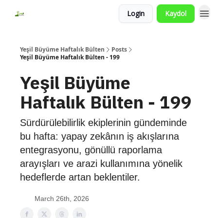
Login
Kaydol
Yeşil Büyüme Haftalık Bülten
Posts
Yeşil Büyüme Haftalık Bülten - 199
Yeşil Büyüme
Haftalık Bülten - 199
Sürdürülebilirlik ekiplerinin gündeminde
bu hafta: yapay zekânın iş akışlarına
entegrasyonu, gönüllü raporlama
arayışları ve arazi kullanımına yönelik
hedeflerde artan beklentiler.
March 26th, 2026