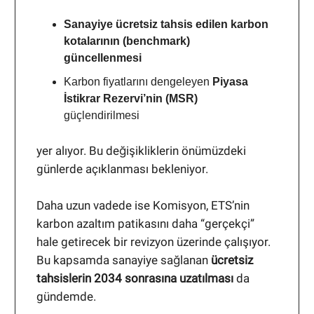
Sanayiye ücretsiz tahsis edilen karbon
kotalarının (benchmark)
güncellenmesi
Karbon fiyatlarını dengeleyen
Piyasa
İstikrar Rezervi’nin (MSR)
güçlendirilmesi
yer alıyor. Bu değişikliklerin önümüzdeki
günlerde açıklanması bekleniyor.
Daha uzun vadede ise Komisyon, ETS’nin
karbon azaltım patikasını daha “gerçekçi”
hale getirecek bir revizyon üzerinde çalışıyor.
Bu kapsamda sanayiye sağlanan
ücretsiz
tahsislerin 2034 sonrasına uzatılması
da
gündemde.