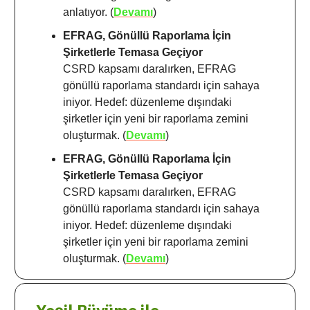
anlatıyor. (
Devamı
)
EFRAG, Gönüllü Raporlama İçin
Şirketlerle Temasa Geçiyor
CSRD kapsamı daralırken, EFRAG
gönüllü raporlama standardı için sahaya
iniyor. Hedef: düzenleme dışındaki
şirketler için yeni bir raporlama zemini
oluşturmak. (
Devamı
)
EFRAG, Gönüllü Raporlama İçin
Şirketlerle Temasa Geçiyor
CSRD kapsamı daralırken, EFRAG
gönüllü raporlama standardı için sahaya
iniyor. Hedef: düzenleme dışındaki
şirketler için yeni bir raporlama zemini
oluşturmak. (
Devamı
)