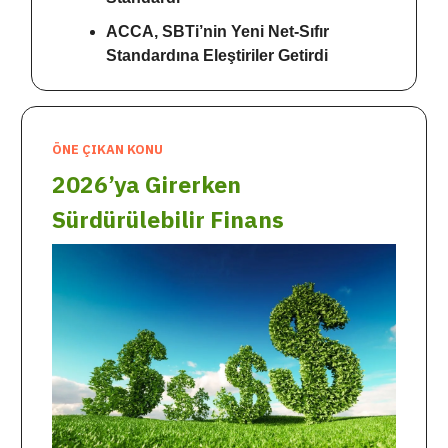
ACCA, SBTi’nin Yeni Net-Sıfır
Standardına Eleştiriler Getirdi
ÖNE ÇIKAN KONU
2026’ya Girerken
Sürdürülebilir Finans