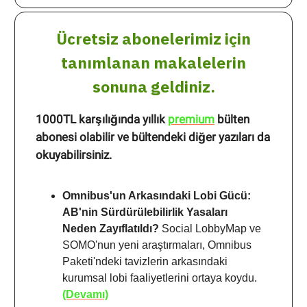
Ücretsiz abonelerimiz için
tanımlanan makalelerin
sonuna geldiniz.
1000TL karşılığında yıllık
premium
bülten
abonesi olabilir ve bültendeki diğer yazıları da
okuyabilirsiniz.
Omnibus'un Arkasındaki Lobi Gücü:
AB'nin Sürdürülebilirlik Yasaları
Neden Zayıflatıldı?
Social LobbyMap ve
SOMO'nun yeni araştırmaları, Omnibus
Paketi'ndeki tavizlerin arkasındaki
kurumsal lobi faaliyetlerini ortaya koydu.
(Devamı)