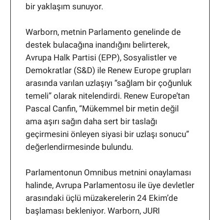
bir yaklaşım sunuyor.
Warborn, metnin Parlamento genelinde de
destek bulacağına inandığını belirterek,
Avrupa Halk Partisi (EPP), Sosyalistler ve
Demokratlar (S&D) ile Renew Europe grupları
arasında varılan uzlaşıyı “sağlam bir çoğunluk
temeli” olarak nitelendirdi. Renew Europe’tan
Pascal Canfin, “Mükemmel bir metin değil
ama aşırı sağın daha sert bir taslağı
geçirmesini önleyen siyasi bir uzlaşı sonucu”
değerlendirmesinde bulundu.
Parlamentonun Omnibus metnini onaylaması
halinde, Avrupa Parlamentosu ile üye devletler
arasındaki üçlü müzakerelerin 24 Ekim’de
başlaması bekleniyor. Warborn, JURI