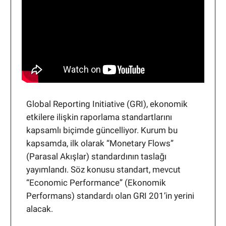
Global Reporting Initiative (GRI), ekonomik
etkilere ilişkin raporlama standartlarını
kapsamlı biçimde güncelliyor. Kurum bu
kapsamda, ilk olarak “Monetary Flows”
(Parasal Akışlar) standardının taslağı
yayımlandı. Söz konusu standart, mevcut
“Economic Performance” (Ekonomik
Performans) standardı olan GRI 201’in yerini
alacak.