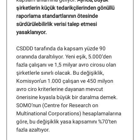
şirketlerin küçük tedarikçilerinden gönüllü
raporlama standartlarının ötesinde
sürdürülebilirlik verisi talep etmesi
yasaklanıyor.
CSDDD tarafında da kapsam yüzde 90
oranında daraltılıyor. Yeni eşik, 5.000’den
fazla çalışanı ve 1,5 milyar avro cirosu olan
şirketlerle sınırlı olacak. Bu değişiklik,
Komisyon’un 1.000 çalışan ve 450 milyon
avro ciro kriterlerine dayanan mevcut
önerisine kıyasla büyük bir daralma demek.
SOMO’nun (Centre for Research on
Multinational Corporations) hesaplamalarına
göre, bu değişiklik yasa kapsamını %70’ten
fazla azaltıyor.