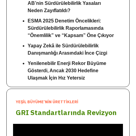
AB’nin Sürdürülebilirlik Yasaları
Neden Zayıflatıldı?
ESMA 2025 Denetim Öncelikleri:
Sürdürülebilirlik Raporlamasında
“Önemlilik” ve “Kapsam” Öne Çıkıyor
Yapay Zekâ ile Sürdürülebilirlik
Danışmanlığı Arasındaki İnce Çizgi
Yenilenebilir Enerji Rekor Büyüme
Gösterdi, Ancak 2030 Hedefine
Ulaşmak İçin Hız Yetersiz
YEŞİL BÜYÜME’NİN ÜRETTİKLERİ
GRI Standartlarında Revizyon