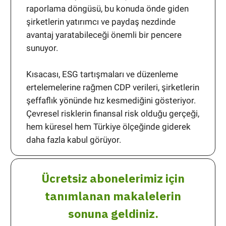
raporlama döngüsü, bu konuda önde giden
şirketlerin yatırımcı ve paydaş nezdinde
avantaj yaratabileceği önemli bir pencere
sunuyor.
Kısacası, ESG tartışmaları ve düzenleme
ertelemelerine rağmen CDP verileri, şirketlerin
şeffaflık yönünde hız kesmediğini gösteriyor.
Çevresel risklerin finansal risk olduğu gerçeği,
hem küresel hem Türkiye ölçeğinde giderek
daha fazla kabul görüyor.
Ücretsiz abonelerimiz için
tanımlanan makalelerin
sonuna geldiniz.