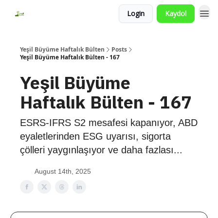
Login
Kaydol
Yeşil Büyüme Haftalık Bülten
Posts
Yeşil Büyüme Haftalık Bülten - 167
Yeşil Büyüme
Haftalık Bülten - 167
ESRS-IFRS S2 mesafesi kapanıyor, ABD
eyaletlerinden ESG uyarısı, sigorta
çölleri yaygınlaşıyor ve daha fazlası...
August 14th, 2025