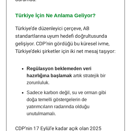
Türkiye İçin Ne Anlama Geliyor?
Türkiye’de düzenleyici çerçeve, AB
standartlarına uyum hedefi doğrultusunda
gelişiyor. CDP’nin gördüğü bu küresel ivme,
Türkiye’deki şirketler için iki net mesaj taşıyor:
Regülasyon beklemeden veri
hazırlığına başlamak
artık stratejik bir
zorunluluk.
Sadece karbon değil, su ve orman gibi
doğa temelli göstergelerin de
yatırımcıların radarında olduğu
unutulmamalı.
CDP’nin 17 Eylül’e kadar açık olan 2025