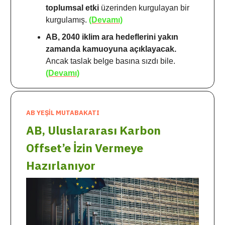
toplumsal etki
üzerinden kurgulayan bir
kurgulamış.
(Devamı)
AB, 2040 iklim ara hedeflerini yakın
zamanda kamuoyuna açıklayacak.
Ancak taslak belge basına sızdı bile.
(Devamı)
AB YEŞİL MUTABAKATI
AB, Uluslararası Karbon
Offset’e İzin Vermeye
Hazırlanıyor