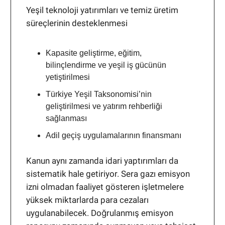
Yeşil teknoloji yatırımları ve temiz üretim
süreçlerinin desteklenmesi
Kapasite geliştirme, eğitim,
bilinçlendirme ve yeşil iş gücünün
yetiştirilmesi
Türkiye Yeşil Taksonomisi’nin
geliştirilmesi ve yatırım rehberliği
sağlanması
Adil geçiş uygulamalarının finansmanı
Kanun aynı zamanda idari yaptırımları da
sistematik hale getiriyor. Sera gazı emisyon
izni olmadan faaliyet gösteren işletmelere
yüksek miktarlarda para cezaları
uygulanabilecek. Doğrulanmış emisyon