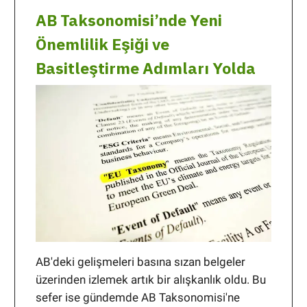
AB Taksonomisi’nde Yeni
Önemlilik Eşiği ve
Basitleştirme Adımları Yolda
AB'deki gelişmeleri basına sızan belgeler
üzerinden izlemek artık bir alışkanlık oldu. Bu
sefer ise gündemde AB Taksonomisi'ne