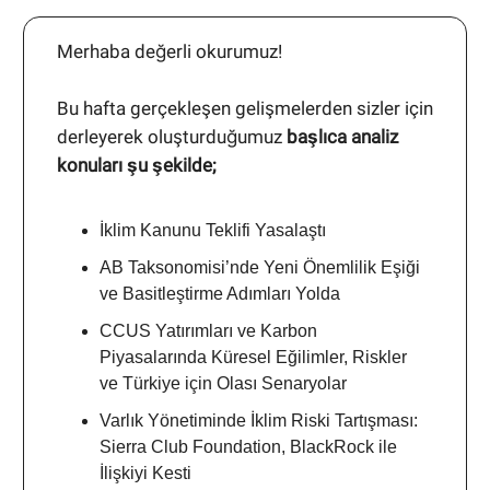
Merhaba değerli okurumuz!
Bu hafta gerçekleşen gelişmelerden sizler için
derleyerek oluşturduğumuz
başlıca analiz
konuları şu şekilde;
İklim Kanunu Teklifi Yasalaştı
AB Taksonomisi’nde Yeni Önemlilik Eşiği
ve Basitleştirme Adımları Yolda
CCUS Yatırımları ve Karbon
Piyasalarında Küresel Eğilimler, Riskler
ve Türkiye için Olası Senaryolar
Varlık Yönetiminde İklim Riski Tartışması:
Sierra Club Foundation, BlackRock ile
İlişkiyi Kesti