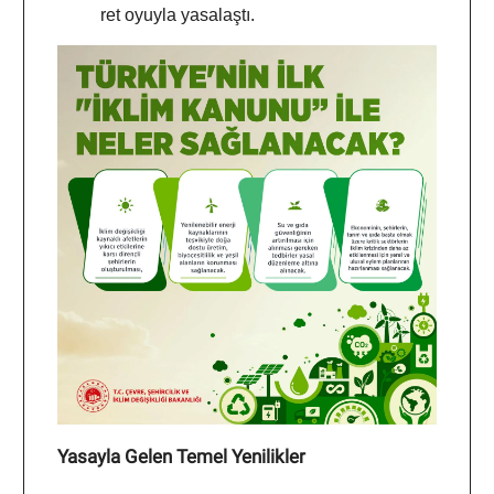
ret oyuyla yasalaştı.
Yasayla Gelen Temel Yenilikler