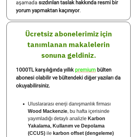
aşamada
sızdırılan taslak hakkında resmi bir
yorum yapmaktan kaçınıyor
.
Ücretsiz abonelerimiz için
tanımlanan makalelerin
sonuna geldiniz.
1000TL karşılığında yıllık
premium
bülten
abonesi olabilir ve bültendeki diğer yazıları da
okuyabilirsiniz.
Uluslararası enerji danışmanlık firması
Wood Mackenzie
, bu hafta içerisinde
yayımladığı detaylı analizle
Karbon
Yakalama, Kullanım ve Depolama
(CCUS)
ile
karbon offset (dengeleme)