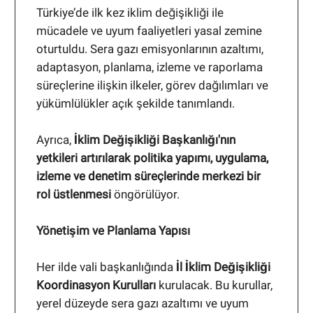
Türkiye’de ilk kez iklim değişikliği ile
mücadele ve uyum faaliyetleri yasal zemine
oturtuldu. Sera gazı emisyonlarının azaltımı,
adaptasyon, planlama, izleme ve raporlama
süreçlerine ilişkin ilkeler, görev dağılımları ve
yükümlülükler açık şekilde tanımlandı.
Ayrıca,
İklim Değişikliği Başkanlığı'nın
yetkileri artırılarak politika yapımı, uygulama,
izleme ve denetim süreçlerinde merkezi bir
rol üstlenmesi
öngörülüyor.
Yönetişim ve Planlama Yapısı
Her ilde vali başkanlığında
İl İklim Değişikliği
Koordinasyon Kurulları
kurulacak. Bu kurullar,
yerel düzeyde sera gazı azaltımı ve uyum