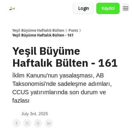
Login
Kaydol
Yeşil Büyüme Haftalık Bülten
Posts
Yeşil Büyüme Haftalık Bülten - 161
Yeşil Büyüme
Haftalık Bülten - 161
İklim Kanunu’nun yasalaşması, AB
Taksonomisi’nde sadeleşme adımları,
CCUS yatırımlarında son durum ve
fazlası
July 3rd, 2025