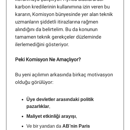
karbon kredilerinin kullanımına izin veren bu
kararın, Komisyon bünyesinde yer alan teknik
uzmanların şiddetli itirazlarına rağmen
alındığını da belirtelim. Bu da konunun
tamamen teknik gerekçeler düzleminde
ilerlemediğini gösteriyor.
Peki Komisyon Ne Amaçlıyor?
Bu yeni açılımın arkasında birkaç motivasyon
olduğu görülüyor:
Üye devletler arasındaki politik
pazarlıklar
,
Maliyet etkinliği arayışı
,
Ve bir yandan da
AB’nin Paris