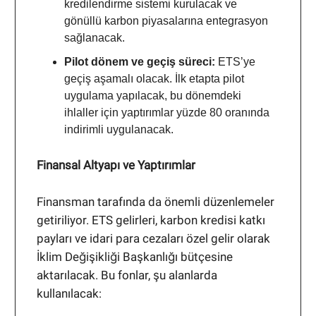
kredilendirme sistemi kurulacak ve
gönüllü karbon piyasalarına entegrasyon
sağlanacak.
Pilot dönem ve geçiş süreci:
ETS’ye
geçiş aşamalı olacak. İlk etapta pilot
uygulama yapılacak, bu dönemdeki
ihlaller için yaptırımlar yüzde 80 oranında
indirimli uygulanacak.
Finansal Altyapı ve Yaptırımlar
Finansman tarafında da önemli düzenlemeler
getiriliyor. ETS gelirleri, karbon kredisi katkı
payları ve idari para cezaları özel gelir olarak
İklim Değişikliği Başkanlığı bütçesine
aktarılacak. Bu fonlar, şu alanlarda
kullanılacak: