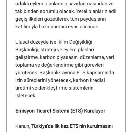
odaklı eylem planlarının hazırlanmasından ve
takibinden sorumlu olacak. Yerel planların adil
geçiş ilkeleri gözetilerek tüm paydaşların
katılımıyla hazırlanması esas alınacak.
Ulusal düzeyde ise İklim Değişikliği
Başkanlığı, strateji ve eylem planları
geliştirme, karbon piyasasını düzenleme, veri
toplama ve değerlendirme gibi görevleri
yürütecek. Başkanlık ayrıca ETS kapsamında
izin süreçlerini yönetecek, karbon kredisi
üretimi ve denkleştirme sistemlerini
işletecek.
Emisyon Ticaret Sistemi (ETS) Kuruluyor
Kanun,
Türkiye’de ilk kez ETS’nin kurulmasını