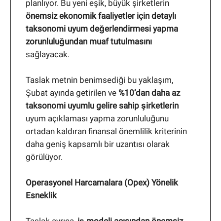
planlıyor. Bu yeni eşik, büyük şirketlerin
önemsiz ekonomik faaliyetler için detaylı
taksonomi uyum değerlendirmesi yapma
zorunluluğundan muaf tutulmasını
sağlayacak.
Taslak metnin benimsediği bu yaklaşım,
Şubat ayında getirilen ve
%10’dan daha az
taksonomi uyumlu gelire sahip şirketlerin
uyum açıklaması yapma zorunluluğunu
ortadan kaldıran finansal önemlilik kriterinin
daha geniş kapsamlı bir uzantısı olarak
görülüyor.
Operasyonel Harcamalara (Opex) Yönelik
Esneklik