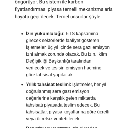
öngörüyor. Bu sistem ile karbon
fiyatlandırması piyasa temelli mekanizmalarla
hayata geçirilecek. Temel unsurlar şöyle:
İzin yükümlülüğü:
ETS kapsamına
girecek sektörlerde faaliyet gösteren
işletmeler, üç yıl içinde sera gazı emisyon
izni almak zorunda olacak. Bu izin, İklim
Değişikliği Başkanlığı tarafından
verilecek ve tesisin emisyon hacmine
göre tahsisat yapılacak.
Yıllık tahsisat teslimi:
İşletmeler, her yıl
doğrulanmış sera gazı emisyon
değerlerine karşılık gelen miktarda
tahsisatı piyasada teslim edecek. Bu
tahsisatlar, piyasa koşullarına göre ücretli
veya ücretsiz verilebilecek.