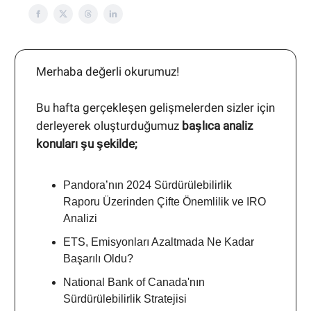
Merhaba değerli okurumuz!
Bu hafta gerçekleşen gelişmelerden sizler için
derleyerek oluşturduğumuz
başlıca analiz
konuları şu şekilde;
Pandora’nın 2024 Sürdürülebilirlik
Raporu Üzerinden Çifte Önemlilik ve IRO
Analizi
ETS, Emisyonları Azaltmada Ne Kadar
Başarılı Oldu?
National Bank of Canada'nın
Sürdürülebilirlik Stratejisi