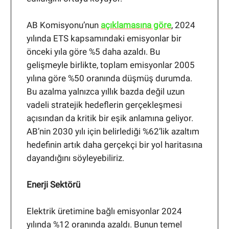
AB Komisyonu’nun
açıklamasına göre
, 2024
yılında ETS kapsamındaki emisyonlar bir
önceki yıla göre %5 daha azaldı. Bu
gelişmeyle birlikte, toplam emisyonlar 2005
yılına göre %50 oranında düşmüş durumda.
Bu azalma yalnızca yıllık bazda değil uzun
vadeli stratejik hedeflerin gerçekleşmesi
açısından da kritik bir eşik anlamına geliyor.
AB’nin 2030 yılı için belirlediği %62’lik azaltım
hedefinin artık daha gerçekçi bir yol haritasına
dayandığını söyleyebiliriz.
Enerji Sektörü
Elektrik üretimine bağlı emisyonlar 2024
yılında %12 oranında azaldı. Bunun temel