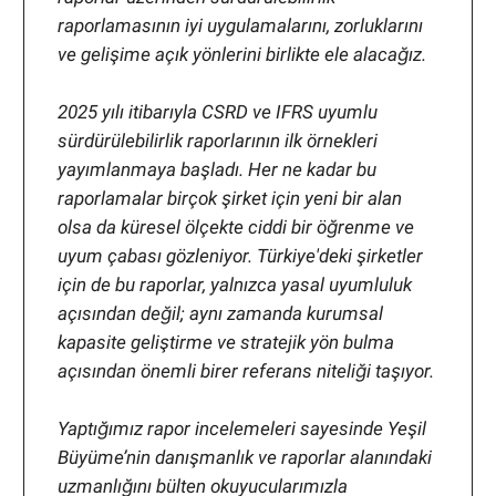
raporlamasının iyi uygulamalarını, zorluklarını
ve gelişime açık yönlerini birlikte ele alacağız.
2025 yılı itibarıyla CSRD ve IFRS uyumlu
sürdürülebilirlik raporlarının ilk örnekleri
yayımlanmaya başladı. Her ne kadar bu
raporlamalar birçok şirket için yeni bir alan
olsa da küresel ölçekte ciddi bir öğrenme ve
uyum çabası gözleniyor. Türkiye'deki şirketler
için de bu raporlar, yalnızca yasal uyumluluk
açısından değil; aynı zamanda kurumsal
kapasite geliştirme ve stratejik yön bulma
açısından önemli birer referans niteliği taşıyor.
Yaptığımız rapor incelemeleri sayesinde Yeşil
Büyüme’nin danışmanlık ve raporlar alanındaki
uzmanlığını bülten okuyucularımızla