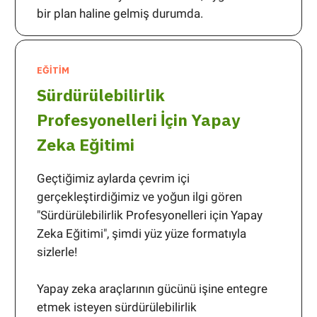
bir plan haline gelmiş durumda.
EĞİTİM
Sürdürülebilirlik
Profesyonelleri İçin Yapay
Zeka Eğitimi
Geçtiğimiz aylarda çevrim içi
gerçekleştirdiğimiz ve yoğun ilgi gören
"Sürdürülebilirlik Profesyonelleri için Yapay
Zeka Eğitimi", şimdi yüz yüze formatıyla
sizlerle!
Yapay zeka araçlarının gücünü işine entegre
etmek isteyen sürdürülebilirlik