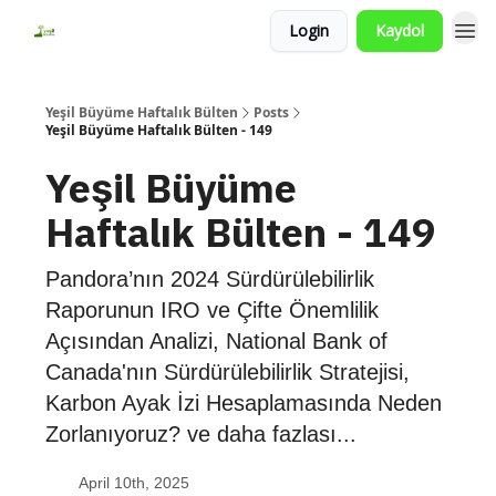
Login
Kaydol
Yeşil Büyüme Haftalık Bülten
Posts
Yeşil Büyüme Haftalık Bülten - 149
Yeşil Büyüme
Haftalık Bülten - 149
Pandora’nın 2024 Sürdürülebilirlik
Raporunun IRO ve Çifte Önemlilik
Açısından Analizi, National Bank of
Canada'nın Sürdürülebilirlik Stratejisi,
Karbon Ayak İzi Hesaplamasında Neden
Zorlanıyoruz? ve daha fazlası...
April 10th, 2025