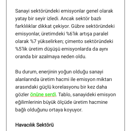
Sanayi sektöründeki emisyonlar genel olarak
yatay bir seyir izledi. Ancak sektör bazlı
farklılıklar dikkat çekiyor. Gübre sektöründeki
emisyonlar, üretimdeki %6’lık artışa paralel
olarak %7 yükselirken; çimento sektöründeki
%5’lik üretim düşüşü emisyonlarda da aynı
oranda bir azalmaya neden oldu.
Bu durum, enerjinin yoğun olduğu sanayi
alanlarında üretim hacmi ile emisyon miktarı
arasındaki güçlü korelasyonu bir kez daha
gözler
önüne serdi
. Tablo, sanayideki emisyon
eğilimlerinin büyük ölçüde üretim hacmine
bağlı olduğunu ortaya koyuyor.
Havacılık Sektörü