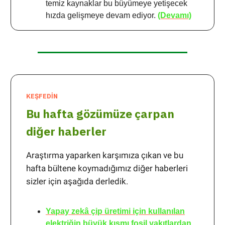
temiz kaynaklar bu büyümeye yetişecek
hızda gelişmeye devam ediyor.
(Devamı)
KEŞFEDİN
Bu hafta gözümüze çarpan
diğer haberler
Araştırma yaparken karşımıza çıkan ve bu
hafta bültene koymadığımız diğer haberleri
sizler için aşağıda derledik.
Yapay zekâ çip üretimi için kullanılan
elektriğin büyük kısmı fosil yakıtlardan