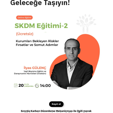
Geleceğe Taşıyın!