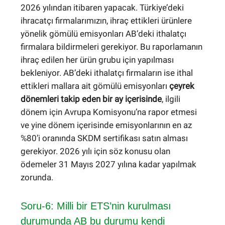
2026 yılından itibaren yapacak. Türkiye’deki
ihracatçı firmalarımızın, ihraç ettikleri ürünlere
yönelik gömülü emisyonları AB’deki ithalatçı
firmalara bildirmeleri gerekiyor. Bu raporlamanın
ihraç edilen her ürün grubu için yapılması
bekleniyor. AB’deki ithalatçı firmaların ise ithal
ettikleri mallara ait gömülü emisyonları
çeyrek
dönemleri takip eden bir ay içerisinde
, ilgili
dönem için Avrupa Komisyonu’na rapor etmesi
ve yine dönem içerisinde emisyonlarının en az
%80’i oranında SKDM sertifikası satın alması
gerekiyor. 2026 yılı için söz konusu olan
ödemeler 31 Mayıs 2027 yılına kadar yapılmak
zorunda.
Soru-6: Milli bir ETS’nin kurulması
durumunda AB bu durumu kendi