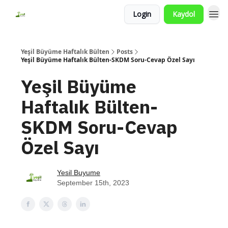
Login
Kaydol
Yeşil Büyüme Haftalık Bülten
Posts
Yeşil Büyüme Haftalık Bülten-SKDM Soru-Cevap Özel Sayı
Yeşil Büyüme
Haftalık Bülten-
SKDM Soru-Cevap
Özel Sayı
Yesil Buyume
September 15th, 2023