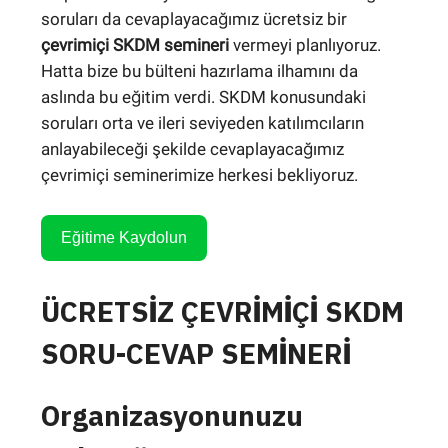
soruları da cevaplayacağımız ücretsiz bir
çevrimiçi SKDM semineri
vermeyi planlıyoruz.
Hatta bize bu bülteni hazırlama ilhamını da
aslında bu eğitim verdi. SKDM konusundaki
soruları orta ve ileri seviyeden katılımcıların
anlayabileceği şekilde cevaplayacağımız
çevrimiçi seminerimize herkesi bekliyoruz.
Eğitime Kaydolun
ÜCRETSİZ ÇEVRİMİÇİ SKDM
SORU-CEVAP SEMİNERİ
Organizasyonunuzu