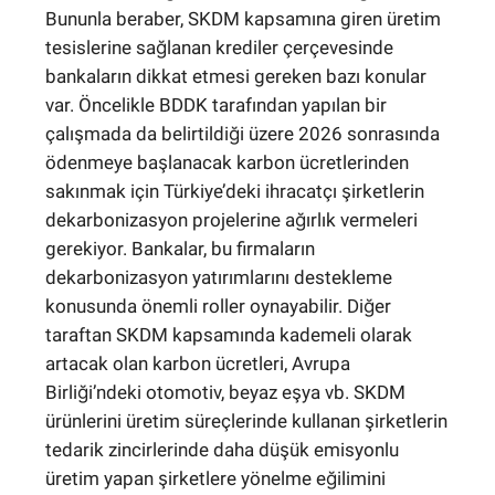
Bununla beraber, SKDM kapsamına giren üretim
tesislerine sağlanan krediler çerçevesinde
bankaların dikkat etmesi gereken bazı konular
var. Öncelikle BDDK tarafından yapılan bir
çalışmada da belirtildiği üzere 2026 sonrasında
ödenmeye başlanacak karbon ücretlerinden
sakınmak için Türkiye’deki ihracatçı şirketlerin
dekarbonizasyon projelerine ağırlık vermeleri
gerekiyor. Bankalar, bu firmaların
dekarbonizasyon yatırımlarını destekleme
konusunda önemli roller oynayabilir. Diğer
taraftan SKDM kapsamında kademeli olarak
artacak olan karbon ücretleri, Avrupa
Birliği’ndeki otomotiv, beyaz eşya vb. SKDM
ürünlerini üretim süreçlerinde kullanan şirketlerin
tedarik zincirlerinde daha düşük emisyonlu
üretim yapan şirketlere yönelme eğilimini