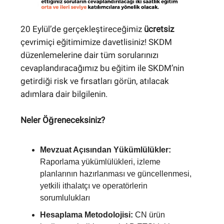
20 Eylül’de gerçekleştireceğimiz
ücretsiz
çevrimiçi eğitimimize davetlisiniz! SKDM
düzenlemelerine dair tüm sorularınızı
cevaplandıracağımız bu eğitim ile SKDM’nin
getirdiği risk ve fırsatları görün, atılacak
adımlara dair bilgilenin​.
Neler Öğreneceksiniz?
Mevzuat Açısından Yükümlülükler:
Raporlama yükümlülükleri, izleme
planlarının hazırlanması ve güncellenmesi,
yetkili ithalatçı ve operatörlerin
sorumlulukları
Hesaplama Metodolojisi:
CN ürün