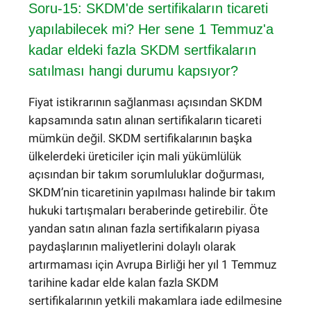
Soru-15: SKDM'de sertifikaların ticareti
yapılabilecek mi? Her sene 1 Temmuz'a
kadar eldeki fazla SKDM sertfikaların
satılması hangi durumu kapsıyor?
Fiyat istikrarının sağlanması açısından SKDM
kapsamında satın alınan sertifikaların ticareti
mümkün değil. SKDM sertifikalarının başka
ülkelerdeki üreticiler için mali yükümlülük
açısından bir takım sorumluluklar doğurması,
SKDM’nin ticaretinin yapılması halinde bir takım
hukuki tartışmaları beraberinde getirebilir. Öte
yandan satın alınan fazla sertifikaların piyasa
paydaşlarının maliyetlerini dolaylı olarak
artırmaması için Avrupa Birliği her yıl 1 Temmuz
tarihine kadar elde kalan fazla SKDM
sertifikalarının yetkili makamlara iade edilmesine