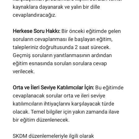
kaynaklara dayanarak ve yalın bir dille
cevaplandıracağız.
Herkese Soru Hakkı:
Bir önceki eğitimde gelen
soruların cevaplanması ile başlayan eğitim,
talepleriniz doğrultusunda 2 saat sürecek.
Geçmiş soruların yanıtlanmasının ardından
eğitim esnasında sorulan sorulara cevap
verilecek.
Orta ve İleri Seviye Katılımcılar İçin:
Bu eğitimde
cevaplanacak sorular orta ve ileri seviye
katılımcıların ihtiyaçlarını karşılayacak türde
olacak. Temel bilgiler için yakın zamanda ilave
bir eğitim düzenlenecek.
SKDM düzenlemeleriyle ilgili olarak