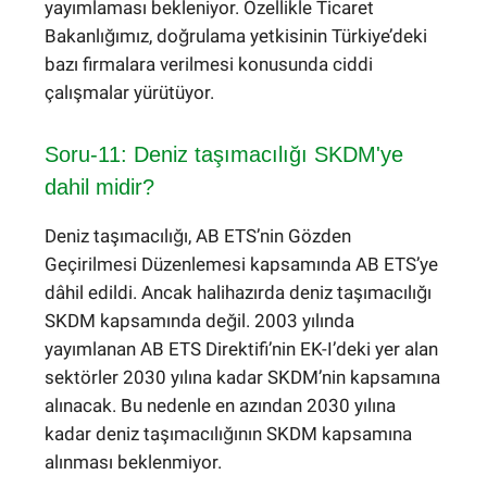
yayımlaması bekleniyor. Özellikle Ticaret
Bakanlığımız, doğrulama yetkisinin Türkiye’deki
bazı firmalara verilmesi konusunda ciddi
çalışmalar yürütüyor.
Soru-11: Deniz taşımacılığı SKDM'ye
dahil midir?
Deniz taşımacılığı, AB ETS’nin Gözden
Geçirilmesi Düzenlemesi kapsamında AB ETS’ye
dâhil edildi. Ancak halihazırda deniz taşımacılığı
SKDM kapsamında değil. 2003 yılında
yayımlanan AB ETS Direktifi’nin EK-I’deki yer alan
sektörler 2030 yılına kadar SKDM’nin kapsamına
alınacak. Bu nedenle en azından 2030 yılına
kadar deniz taşımacılığının SKDM kapsamına
alınması beklenmiyor.