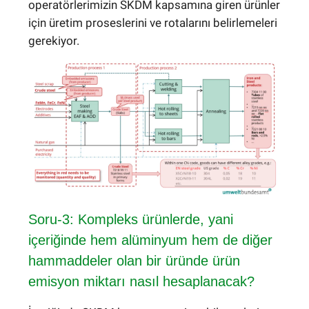
operatörlerimizin SKDM kapsamına giren ürünler
için üretim proseslerini ve rotalarını belirlemeleri
gerekiyor.
Soru-3: Kompleks ürünlerde, yani
içeriğinde hem alüminyum hem de diğer
hammaddeler olan bir üründe ürün
emisyon miktarı nasıl hesaplanacak?