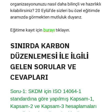
organizasyonunuzu nasıl daha bilinçli ve hazırlıklı
kılabilirsiniz? 20 Eylül’de sizleri bu özel eğitimde
aramızda görmekten mutluluk duyarız.
Eğitime kayıt için
burayı
tıklayın.
SINIRDA KARBON
DÜZENLEMESİ İLE İLGİLİ
GELEN SORULAR VE
CEVAPLARI
Soru-1: SKDM için ISO 14064-1
standardına göre yapılmış Kapsam-1,
Kapsam-2 ve Kapsam-3 hesaplamaları