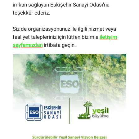
imkan sağlayan Eskişehir Sanayi Odası'na
teşekkür ederiz.
Siz de organizasyonunuz ile ilgili hizmet veya
faaliyet talepleriniz için lütfen bizimle
iletişim
sayfamızdan
irtibata geçin.