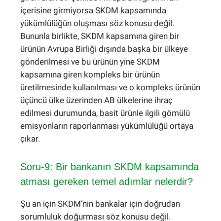
içerisine girmiyorsa SKDM kapsamında
yükümlülüğün oluşması söz konusu değil.
Bununla birlikte, SKDM kapsamına giren bir
ürünün Avrupa Birliği dışında başka bir ülkeye
gönderilmesi ve bu ürünün yine SKDM
kapsamına giren kompleks bir ürünün
üretilmesinde kullanılması ve o kompleks ürünün
üçüncü ülke üzerinden AB ülkelerine ihraç
edilmesi durumunda, basit ürünle ilgili gömülü
emisyonların raporlanması yükümlülüğü ortaya
çıkar.
Soru-9: Bir bankanın SKDM kapsamında
atması gereken temel adımlar nelerdir?
Şu an için SKDM’nin bankalar için doğrudan
sorumluluk doğurması söz konusu değil.