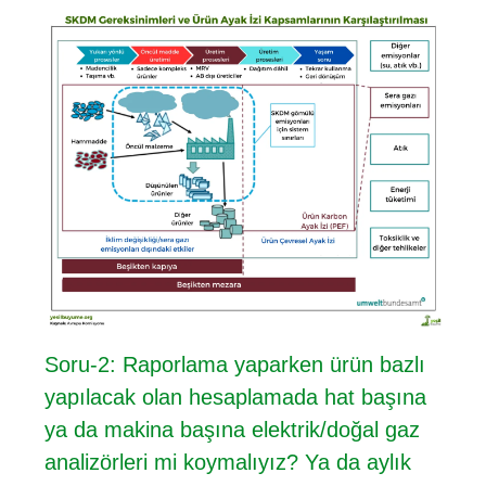
Soru-2: Raporlama yaparken ürün bazlı
yapılacak olan hesaplamada hat başına
ya da makina başına elektrik/doğal gaz
analizörleri mi koymalıyız? Ya da aylık