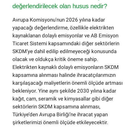
değerlendirilecek olan husus nedir?
Avrupa Komisyonu'nun 2026 yılına kadar
yapacağı değerlendirme, özellikle elektrikten
kaynaklanan dolaylı emisyonlar ve AB Emisyon
Ticaret Sistemi kapsamındaki diğer sektörlerin
SKDM’ye dahil edilip edilmeyeceği konusunda
olacak ve oldukça kritik öneme sahip.
Elektrikten kaynaklı dolaylı emisyonların SKDM
kapsamına alınması halinde ihracatçılarımızın
karşılaşacağı maliyetlerin önemli ölçüde artması
bekleniyor. Yine aynı şekilde 2030 yılına kadar
kağıt, cam, seramik ve kimyasallar gibi diğer
sektörlerin SKDM kapsamına alınması,
Türkiye’den Avrupa Birliği’ne ihracat yapan
şirketlerimizi önemli ölçüde etkileyecektir.