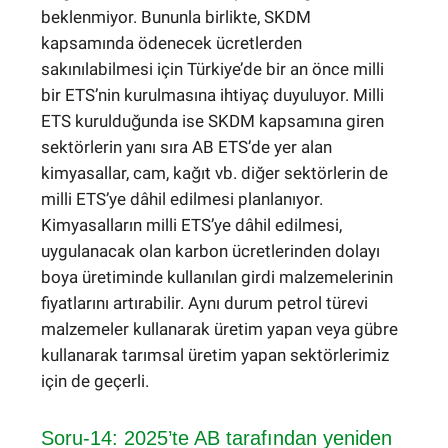
beklenmiyor. Bununla birlikte, SKDM
kapsamında ödenecek ücretlerden
sakınılabilmesi için Türkiye’de bir an önce milli
bir ETS’nin kurulmasına ihtiyaç duyuluyor. Milli
ETS kurulduğunda ise SKDM kapsamına giren
sektörlerin yanı sıra AB ETS’de yer alan
kimyasallar, cam, kağıt vb. diğer sektörlerin de
milli ETS’ye dâhil edilmesi planlanıyor.
Kimyasalların milli ETS’ye dâhil edilmesi,
uygulanacak olan karbon ücretlerinden dolayı
boya üretiminde kullanılan girdi malzemelerinin
fiyatlarını artırabilir. Aynı durum petrol türevi
malzemeler kullanarak üretim yapan veya gübre
kullanarak tarımsal üretim yapan sektörlerimiz
için de geçerli.
Soru-14: 2025’te AB tarafından yeniden