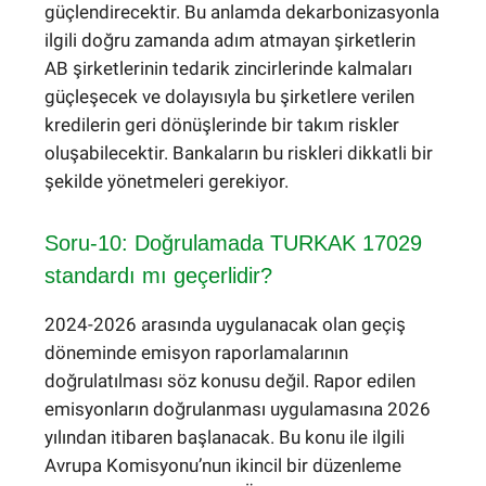
güçlendirecektir. Bu anlamda dekarbonizasyonla
ilgili doğru zamanda adım atmayan şirketlerin
AB şirketlerinin tedarik zincirlerinde kalmaları
güçleşecek ve dolayısıyla bu şirketlere verilen
kredilerin geri dönüşlerinde bir takım riskler
oluşabilecektir. Bankaların bu riskleri dikkatli bir
şekilde yönetmeleri gerekiyor.
Soru-10: Doğrulamada TURKAK 17029
standardı mı geçerlidir?
2024-2026 arasında uygulanacak olan geçiş
döneminde emisyon raporlamalarının
doğrulatılması söz konusu değil. Rapor edilen
emisyonların doğrulanması uygulamasına 2026
yılından itibaren başlanacak. Bu konu ile ilgili
Avrupa Komisyonu’nun ikincil bir düzenleme