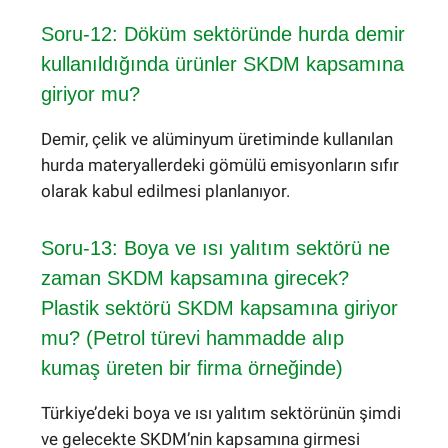
Soru-12: Döküm sektöründe hurda demir
kullanıldığında ürünler SKDM kapsamına
giriyor mu?
Demir, çelik ve alüminyum üretiminde kullanılan
hurda materyallerdeki gömülü emisyonların sıfır
olarak kabul edilmesi planlanıyor.
Soru-13: Boya ve ısı yalıtım sektörü ne
zaman SKDM kapsamına girecek?
Plastik sektörü SKDM kapsamına giriyor
mu? (Petrol türevi hammadde alıp
kumaş üreten bir firma örneğinde)
Türkiye’deki boya ve ısı yalıtım sektörünün şimdi
ve gelecekte SKDM’nin kapsamına girmesi