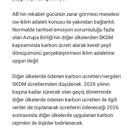
AB’nin rekabet gücünün zarar görmesi meselesi
ise iklim adaleti konusu ile yakından bağlantılı.
Normalde tarihsel emisyon sorumluluğu fazla
olan Avrupa Birliği’nin diğer ülkelerden SKDM
kapsamında karbon ücreti alarak kendi yeşil
dönüşümünü gerçekleştirmesi iklim adaletine
uygun değil.
Diğer ülkelerde ödenen karbon ücretleri/vergileri
SKDM ücretlerinden düşülecek. 2026 yılının
başına kadar sürecek olan geçiş döneminde
diğer ülkelerde ödenen karbon ücretleri ile ilgili
veriler de toplanarak ücretlerin ödeneceği 2026
sonrasında diğer ülkelerde uygulanan karbon
rejimleri ile ilişkiler belirlenecek.