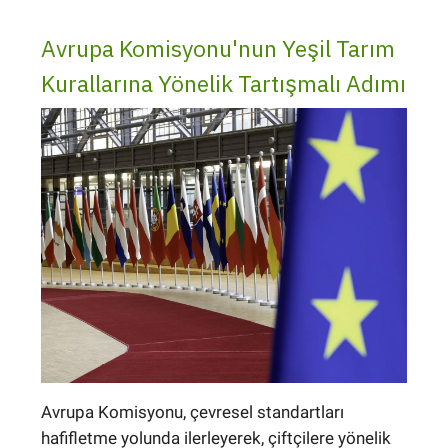
Avrupa Komisyonu'nun Yeşil Tarım
Kurallarına Yönelik Tartışmalı Adımı
Avrupa Komisyonu, çevresel standartları
hafifletme yolunda ilerleyerek, çiftçilere yönelik