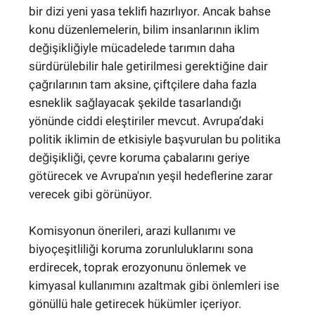
bir dizi yeni yasa teklifi hazırlıyor. Ancak bahse
konu düzenlemelerin, bilim insanlarının iklim
değişikliğiyle mücadelede tarımın daha
sürdürülebilir hale getirilmesi gerektiğine dair
çağrılarının tam aksine, çiftçilere daha fazla
esneklik sağlayacak şekilde tasarlandığı
yönünde ciddi eleştiriler mevcut. Avrupa’daki
politik iklimin de etkisiyle başvurulan bu politika
değişikliği, çevre koruma çabalarını geriye
götürecek ve Avrupa'nın yeşil hedeflerine zarar
verecek gibi görünüyor.
Komisyonun önerileri, arazi kullanımı ve
biyoçeşitliliği koruma zorunluluklarını sona
erdirecek, toprak erozyonunu önlemek ve
kimyasal kullanımını azaltmak gibi önlemleri ise
gönüllü hale getirecek hükümler içeriyor.