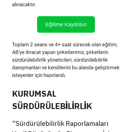
alınacaktır.
Eğitime Kaydolun
Toplam 2 seans ve 4+ saat sürecek olan eğitim;
AB’ye ihracat yapan şirketlerimiz, şirketlerin
sürdürülebilirlik yöneticileri, sürdürülebilirlik
danışmanları ve kendilerini bu alanda geliştirmek
isteyenler için hazırlandı.
KURUMSAL
SÜRDÜRÜLEBİLİRLİK
“Sürdürülebilirlik Raporlamaları