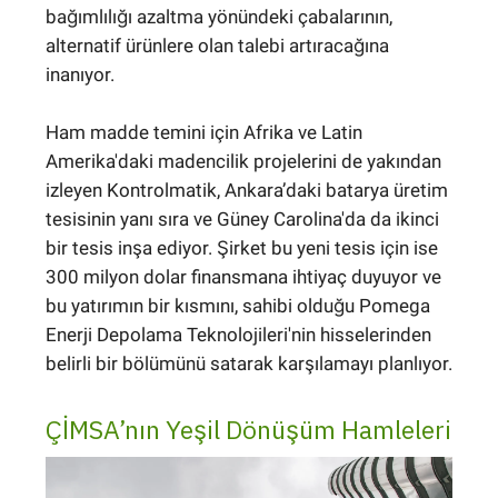
bağımlılığı azaltma yönündeki çabalarının,
alternatif ürünlere olan talebi artıracağına
inanıyor.
Ham madde temini için Afrika ve Latin
Amerika'daki madencilik projelerini de yakından
izleyen Kontrolmatik, Ankara’daki batarya üretim
tesisinin yanı sıra ve Güney Carolina'da da ikinci
bir tesis inşa ediyor. Şirket bu yeni tesis için ise
300 milyon dolar finansmana ihtiyaç duyuyor ve
bu yatırımın bir kısmını, sahibi olduğu Pomega
Enerji Depolama Teknolojileri'nin hisselerinden
belirli bir bölümünü satarak karşılamayı planlıyor.
ÇİMSA’nın Yeşil Dönüşüm Hamleleri