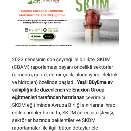
2023 senesinin son çeyreği ile birlikte, SKDM
(CBAM) raporlaması beyanı öncelikli sektörler
(çimento, gübre, demir-çelik, alüminyum, elektrik
ve hidrojen) özelinde başladı.
Yeşil Büyüme ev
sahipliğinde düzenlenen ve Enexion Group
eğitmenleri tarafından hazırlanan
çevrimiçi
SKDM eğitiminde Avrupa Birliği sınırlarına ihraç
edilen ürünler bazında; SKDM sürecinin işleyişi,
sektörler bazında beklentiler ve SKDM
raporlamaları ile ilgili bütün detaylar ele