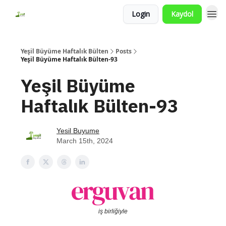
Login
Kaydol
Yeşil Büyüme Haftalık Bülten
Posts
Yeşil Büyüme Haftalık Bülten-93
Yeşil Büyüme
Haftalık Bülten-93
Yesil Buyume
March 15th, 2024
iş birliğiyle