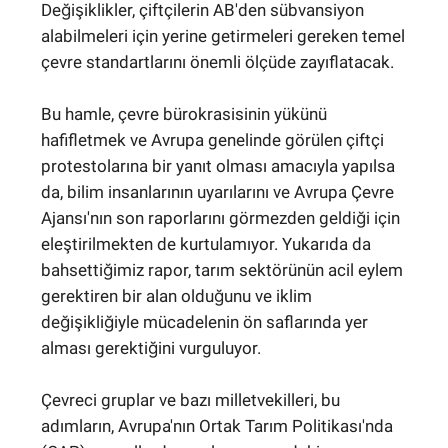
Değişiklikler, çiftçilerin AB'den sübvansiyon
alabilmeleri için yerine getirmeleri gereken temel
çevre standartlarını önemli ölçüde zayıflatacak.
Bu hamle, çevre bürokrasisinin yükünü
hafifletmek ve Avrupa genelinde görülen çiftçi
protestolarına bir yanıt olması amacıyla yapılsa
da, bilim insanlarının uyarılarını ve Avrupa Çevre
Ajansı'nın son raporlarını görmezden geldiği için
eleştirilmekten de kurtulamıyor. Yukarıda da
bahsettiğimiz rapor, tarım sektörünün acil eylem
gerektiren bir alan olduğunu ve iklim
değişikliğiyle mücadelenin ön saflarında yer
alması gerektiğini vurguluyor.
Çevreci gruplar ve bazı milletvekilleri, bu
adımların, Avrupa'nın Ortak Tarım Politikası'nda