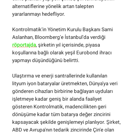
alternatiflerine yönelik artan talepten
yararlanmayı hedefliyor.
Kontrolmatik'in Yönetim Kurulu Başkanı Sami
Aslanhan, Bloomberg'e İstanbul'da verdiği
röportajda
, şirketin yıl içerisinde, piyasa
koşullarına bağlı olarak yeşil Eurobond ihracı
yapmayı düşündüğünü belirtti.
Ulaştırma ve enerji santrallerinde kullanılan
lityum iyon bataryalar üretmekten, Dünya'ya veri
gönderen cihazları birbirine bağlayan uyduları
işletmeye kadar geniş bir alanda faaliyet
gösteren Kontrolmatik, madencilikten geri
dönüşüme kadar tüm batarya değer zincirini
kapsayacak şekilde genişlemeyi planlıyor. Şirket,
ABD ve Avrupa'nın tedarik zincirinde Çin'e olan