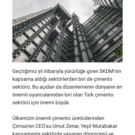
Geçtiğimiz yıl itibarıyla yürürlüğe giren SKDM'nin
kapsama aldığı sektörlerden biri de çimento
sektörü. Bu açıdan da düzenlemenin dünyanın en
önemli oyuncularından biri olan Türk çimento
sektörü için önemi büyük.
Ülkemizin önemli çimento üreticilerinden
Çimsa'nın CEO'su Umut Zenar, Yeşil Mutabakat
kapsamında sektörde yaşanan dönüşümü ve