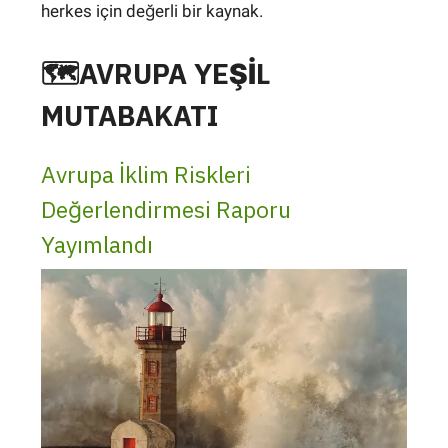
herkes için değerli bir kaynak.
🗺AVRUPA YEŞİL
MUTABAKATI
Avrupa İklim Riskleri
Değerlendirmesi Raporu
Yayımlandı