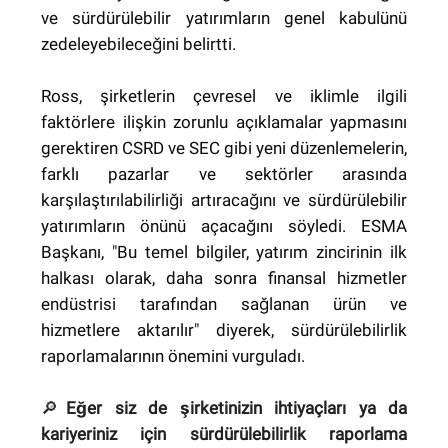
ve sürdürülebilir yatırımların genel kabulünü
zedeleyebileceğini belirtti.
Ross, şirketlerin çevresel ve iklimle ilgili
faktörlere ilişkin zorunlu açıklamalar yapmasını
gerektiren CSRD ve SEC gibi yeni düzenlemelerin,
farklı pazarlar ve sektörler arasında
karşılaştırılabilirliği artıracağını ve sürdürülebilir
yatırımların önünü açacağını söyledi. ESMA
Başkanı, "Bu temel bilgiler, yatırım zincirinin ilk
halkası olarak, daha sonra finansal hizmetler
endüstrisi tarafından sağlanan ürün ve
hizmetlere aktarılır" diyerek, sürdürülebilirlik
raporlamalarının önemini vurguladı.
🔎
Eğer siz de şirketinizin ihtiyaçları ya da
kariyeriniz için sürdürülebilirlik raporlama