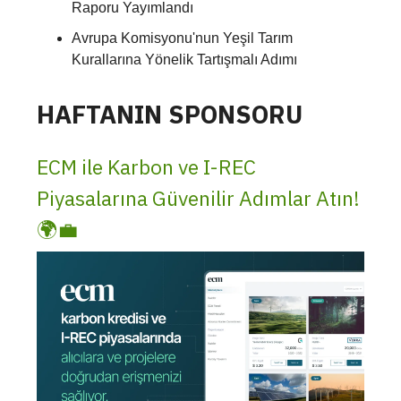
Raporu Yayımlandı
Avrupa Komisyonu'nun Yeşil Tarım
Kurallarına Yönelik Tartışmalı Adımı
HAFTANIN SPONSORU
ECM ile Karbon ve I-REC
Piyasalarına Güvenilir Adımlar Atın!
🌍💼